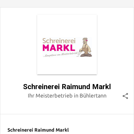
Schreinerei Raimund Markl
Ihr Meisterbetrieb in Bühlertann
Schreinerei Raimund Markl