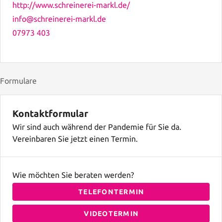
http://www.schreinerei-markl.de/
info@schreinerei-markl.de
07973 403
Formulare
Kontaktformular
Wir sind auch während der Pandemie für Sie da.
Vereinbaren Sie jetzt einen Termin.
Wie möchten Sie beraten werden?
TELEFONTERMIN
VIDEOTERMIN